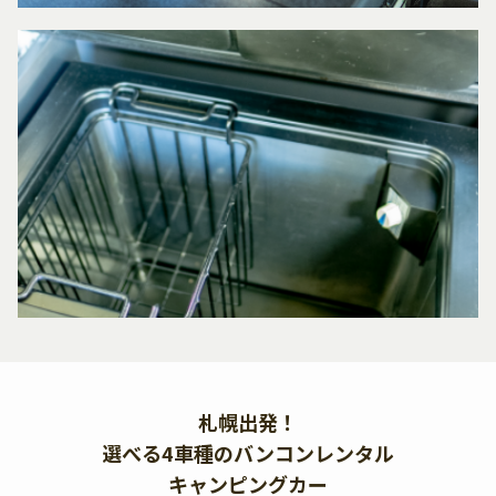
札幌出発！
選べる4車種のバンコンレンタル
キャンピングカー