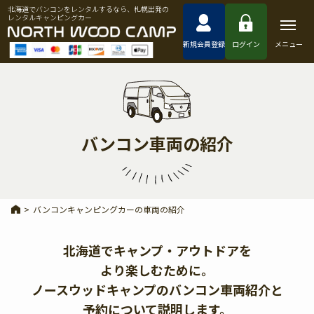
北海道でバンコンをレンタルするなら、札幌出発の
レンタルキャンピングカー
新規会員登録
ログイン
メニュー
バンコン車両の紹介
>
バンコンキャンピングカーの車両の紹介
北海道でキャンプ・アウトドアを
より楽しむために。
ノースウッドキャンプのバンコン車両紹介と
予約について説明します。