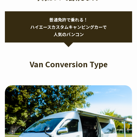
普通免許で乗れる！
ハイエースカスタムキャンピングカーで
人気のバンコン
Van Conversion Type