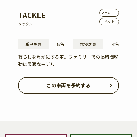
TACKLE
ファミリー
ペット
タックル
8名
4名
乗車定員
就寝定員
暮らしを豊かにする車。ファミリーでの長時間移
動に最適なモデル！
この車両を予約する