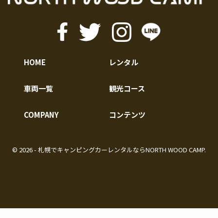
HOME
レンタル
車両一覧
観光コース
COMPANY
コンテンツ
©︎ 2026 - 札幌でキャンピングカーレンタルなら
NORTH WOOD CAMP
.