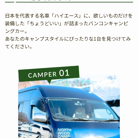
日本を代表する名車「ハイエース」に、欲しいものだけを
装備した「ちょうどいい」が詰まったバンコンキャンピ
ングカー。
あなたのキャンプスタイルにぴったりな1台を見つけてみ
てください。