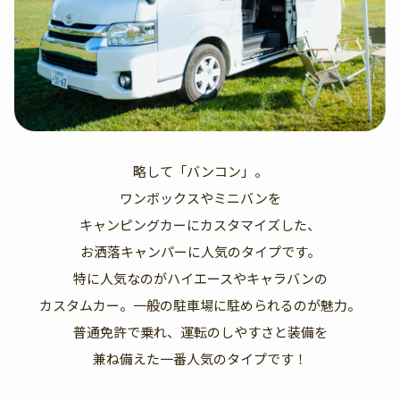
略して「バンコン」。
ワンボックスやミニバンを
キャンピングカーにカスタマイズした、
お洒落キャンパーに人気のタイプです。
特に人気なのがハイエースやキャラバンの
カスタムカー。一般の駐車場に駐められるのが魅力。
普通免許で乗れ、運転のしやすさと装備を
兼ね備えた一番人気のタイプです！