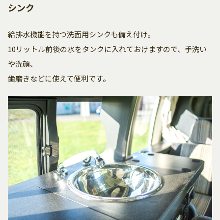
シンク
給排水機能を持つ洗面用シンクも備え付け。
10リットル前後の水をタンクに入れておけますので、手洗い
や洗顔、
歯磨きなどに使えて便利です。