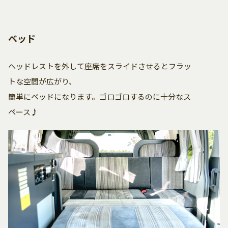
ベッド
ヘッドレストを外して座席をスライドさせるとフラッ
トな空間が広がり、
簡単にベッドになります。ゴロゴロするのに十分なス
ペース♪