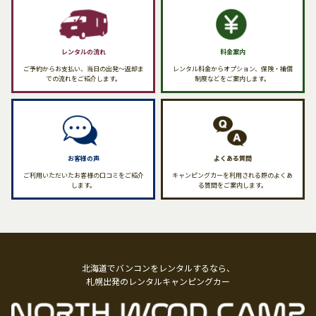
レンタルの流れ
料金案内
ご予約からお支払い、当日の出発〜返却ま
レンタル料金からオプション、保険・補償
での流れをご紹介します。
制度などをご案内します。
お客様の声
よくある質問
ご利用いただいたお客様の口コミをご紹介
キャンピングカーを利用される際のよくあ
します。
る質問をご案内します。
北海道でバンコンをレンタルするなら、
札幌出発のレンタルキャンピングカー