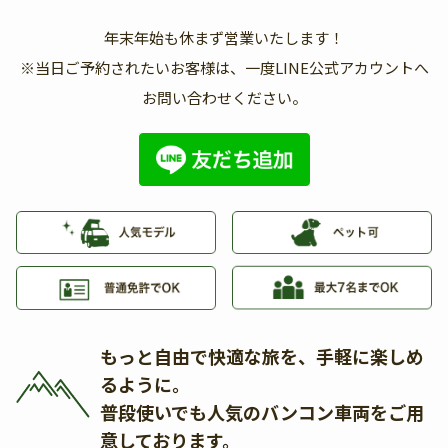
年末年始も休まず営業いたします！
※当日ご予約されたいお客様は、一度LINE公式アカウントへ
お問い合わせください。
もっと自由で快適な旅を、手軽に楽しめ
るように。
普段使いでも人気のバンコン車両をご用
意しております。