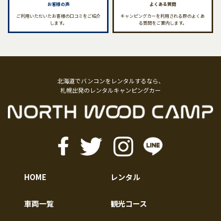
お客様の声
よくある質問
ご利用いただいたお客様の口コミをご紹介
キャンピングカーを利用される際のよくあ
します。
る質問をご案内します。
北海道でバンコンをレンタルするなら、
札幌出発のレンタルキャンピングカー
HOME
レンタル
車両一覧
観光コース