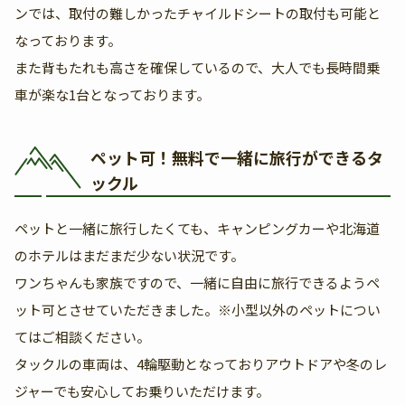
ンでは、取付の難しかったチャイルドシートの取付も可能と
なっております。
また背もたれも高さを確保しているので、大人でも長時間乗
車が楽な1台となっております。
ペット可！無料で一緒に旅行ができるタ
ックル
ペットと一緒に旅行したくても、キャンピングカーや北海道
のホテルはまだまだ少ない状況です。
ワンちゃんも家族ですので、一緒に自由に旅行できるようペ
ット可とさせていただきました。※小型以外のペットについ
てはご相談ください。
タックルの車両は、4輪駆動となっておりアウトドアや冬のレ
ジャーでも安心してお乗りいただけます。