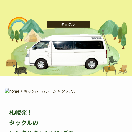
>
キャンパーバンコン
>
タックル
札幌発！
タックルの