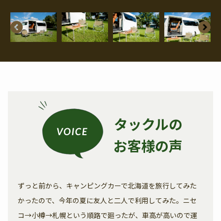
タックルの
お客様の声
ずっと前から、キャンピングカーで北海道を旅行してみた
かったので、今年の夏に友人と二人で利用してみた。ニセ
コ→小樽→札幌という順路で廻ったが、車高が高いので運