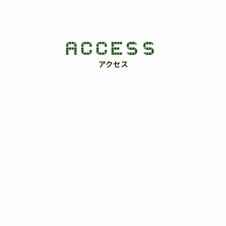
ACCESS
アクセス