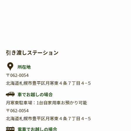
引き渡しステーション
所在地
〒062-0054
北海道札幌市豊平区月寒東４条７丁目４−５
車でお越しの場合
月寒東駐車場：1台自家用車お預かり可能
〒062-0054
北海道札幌市豊平区月寒東４条７丁目４−５
電車でお越しの場合