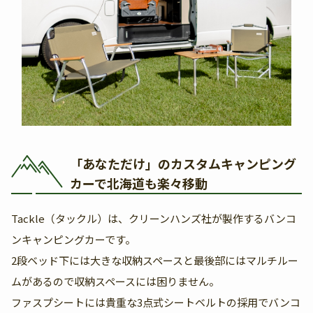
「あなただけ」のカスタムキャンピング
カーで北海道も楽々移動
Tackle（タックル）は、クリーンハンズ社が製作するバンコ
ンキャンピングカーです。
2段ベッド下には大きな収納スペースと最後部にはマルチルー
ムがあるので収納スペースには困りません。
ファスプシートには貴重な3点式シートベルトの採用でバンコ