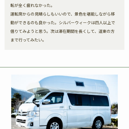
転が全く疲れなかった。
運転席からの見晴らしもいいので、景色を堪能しながら移
動ができるのも良かった。シルバーウィークは四人以上で
借りてみようと思う。次は滞在期間を長くして、道東の方
まで行ってみたい。