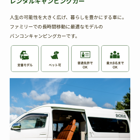
レンタルキャンピングカー
人生の可能性を大きく広げ、暮らしを豊かにする車に。
ファミリーでの長時間移動に最適なモデルの
バンコンキャンピングカーです。