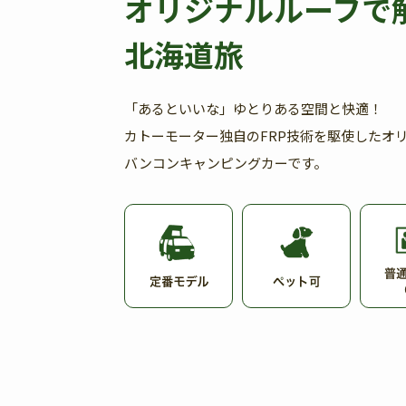
オリジナルルーフで
北海道旅
「あるといいな」ゆとりある空間と快適！
カトーモーター独自のFRP技術を駆使したオ
バンコンキャンピングカーです。