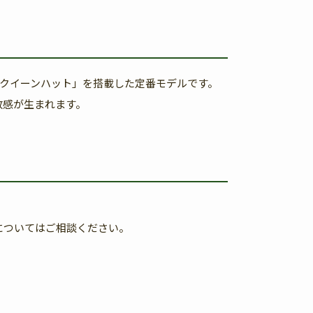
ル「クイーンハット」を搭載した定番モデルです。
放感が生まれます。
についてはご相談ください。