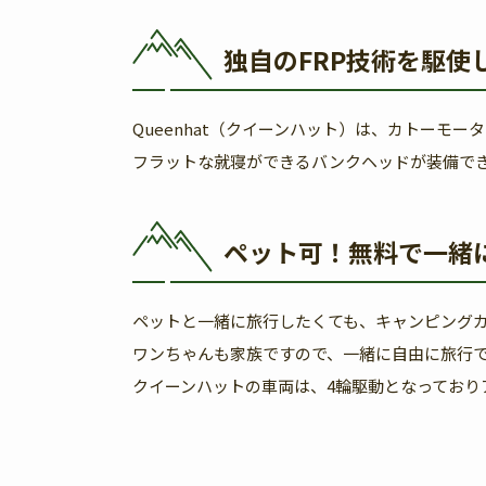
独自のFRP技術を駆
Queenhat（クイーンハット）は、カトーモ
フラットな就寝ができるバンクヘッドが装備で
ペット可！無料で一緒
ペットと一緒に旅行したくても、キャンピング
ワンちゃんも家族ですので、一緒に自由に旅行
クイーンハットの車両は、4輪駆動となっており