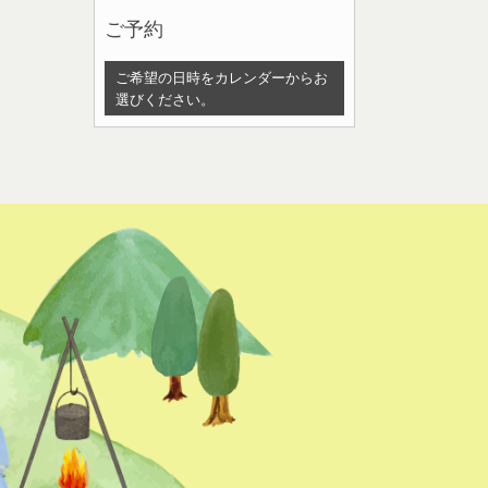
ご予約
ご希望の日時をカレンダーからお
選びください。