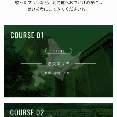
絞ったプランなど、北海道へおでかけの際には
ぜひ参考にしてみてくださいね。