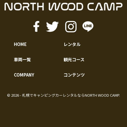
HOME
レンタル
車両一覧
観光コース
COMPANY
コンテンツ
©︎ 2026 - 札幌でキャンピングカーレンタルなら
NORTH WOOD CAMP
.