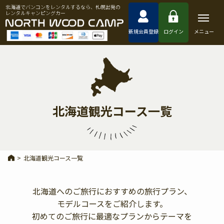
北海道でバンコンをレンタルするなら、札幌出発の
レンタルキャンピングカー
新規会員登録
ログイン
メニュー
北海道観光コース一覧
>
北海道観光コース一覧
北海道へのご旅行におすすめの旅行プラン、
モデルコースをご紹介します。
初めてのご旅行に最適なプランからテーマを