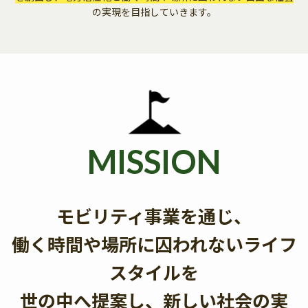
の実現を目指していきます。
MISSION
モビリティ事業を通じ、
働く時間や場所に囚われないライフ
スタイルを
世の中へ提案し、新しい社会の実