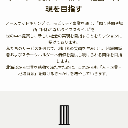
現を目指す
ノースウッドキャンプは、モビリティ事業を通じ、"働く時間や場
所に囚われないライフスタイル"を
世の中へ提案し、新しい社会の実現を目指すことをミッションに
掲げております。
私たちのサービスを通じて、利用者の笑顔を生み出し、地域関係
者およびステークホルダーへ価値を提供し続けられる関係を目指
します。
北海道から世界を感動で満たすために、これからも「人・企業・
地域資源」を繋げるきっかけを増やしていきます。