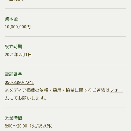
資本金
10,000,000円
設立時期
2021年2月1日
電話番号
050-3390-7241
※メディア掲載の依頼・採用・協業に関するご連絡は
フォー
ム
にてお願いします。
営業時間
8:00～20:00（火/祝以外）