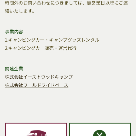
時間外のお問い合わせにつきましては、翌営業日以降にご連
絡いたします。
事業内容
1.キャンピングカー・キャンプグッズレンタル
2.キャンピングカー販売・運営代行
関連企業
株式会社イーストウッドキャンプ
株式会社ワールドワイドベース