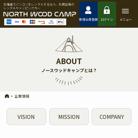
北海道でバンコンをレンタルするなら、札幌出発の
レンタルキャンピングカー
新規会員登録
ログイン
メニュー
ABOUT
ノースウッドキャンプとは？
>
企業情報
VISION
MISSION
COMPANY