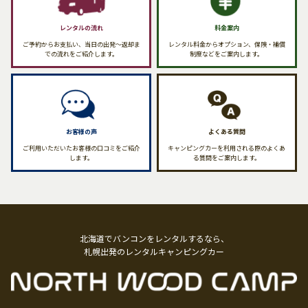
レンタルの流れ
料金案内
ご予約からお支払い、当日の出発〜返却ま
レンタル料金からオプション、保険・補償
での流れをご紹介します。
制度などをご案内します。
お客様の声
よくある質問
ご利用いただいたお客様の口コミをご紹介
キャンピングカーを利用される際のよくあ
します。
る質問をご案内します。
北海道でバンコンをレンタルするなら、
札幌出発のレンタルキャンピングカー