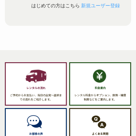
はじめての方はこちら
新規ユーザー登録
レンタルの流れ
料金案内
ご予約からお支払い、当日の出発〜返却ま
レンタル料金からオプション、保険・補償
での流れをご紹介します。
制度などをご案内します。
お客様の声
よくある質問