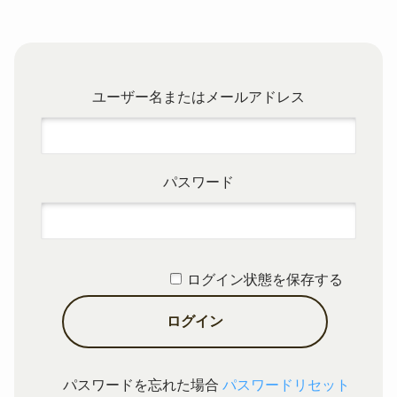
ユーザー名またはメールアドレス
パスワード
ログイン状態を保存する
パスワードを忘れた場合
パスワードリセット