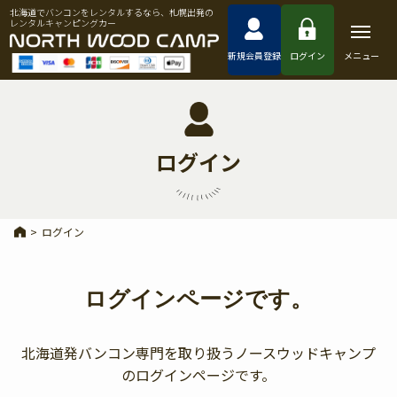
北海道でバンコンをレンタルするなら、札幌出発の
レンタルキャンピングカー
新規会員登録
ログイン
メニュー
ログイン
>
ログイン
ログインページです。
北海道発バンコン専門を取り扱うノースウッドキャンプ
のログインページです。