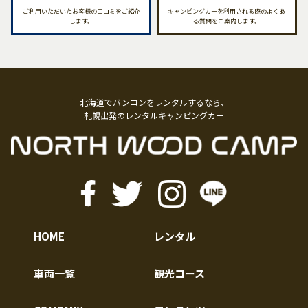
ご利用いただいたお客様の口コミをご紹介
キャンピングカーを利用される際のよくあ
します。
る質問をご案内します。
北海道でバンコンをレンタルするなら、
札幌出発のレンタルキャンピングカー
HOME
レンタル
車両一覧
観光コース