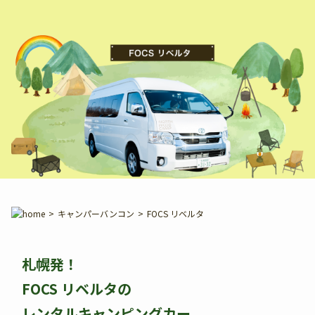
>
キャンパーバンコン
>
FOCS リベルタ
札幌発！
FOCS リベルタの
レンタルキャンピングカー