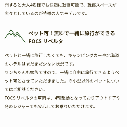
開すると大人4名様でも快適に就寝可能で、就寝スペースが
広々としているのが特徴の人気モデルです。
ペット可！無料で一緒に旅行ができる
FOCS リベルタ
ペットと一緒に旅行したくても、キャンピングカーや北海道
のホテルはまだまだ少ない状況です。
ワンちゃんも家族ですので、一緒に自由に旅行できるようペ
ット可とさせていただきました。※小型以外のペットについ
てはご相談ください。
FOCS リベルタの車両は、4輪駆動となっておりアウトドアや
冬のレジャーでも安心してお乗りいただけます。