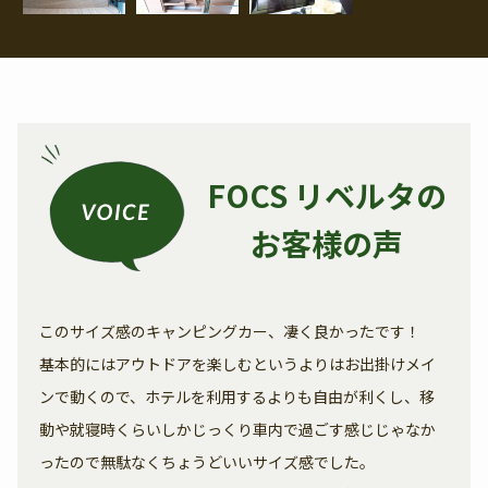
FOCS リベルタの
お客様の声
このサイズ感のキャンピングカー、凄く良かったです！
基本的にはアウトドアを楽しむというよりはお出掛けメイ
ンで動くので、ホテルを利用するよりも自由が利くし、移
動や就寝時くらいしかじっくり車内で過ごす感じじゃなか
ったので無駄なくちょうどいいサイズ感でした。