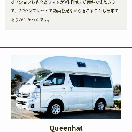
オプションも色々ありますがWi-Fi端末が無料で使えるの
で、PCやタブレットで動画を見ながら過ごすことも出来て
ありがたかったです。
Queenhat