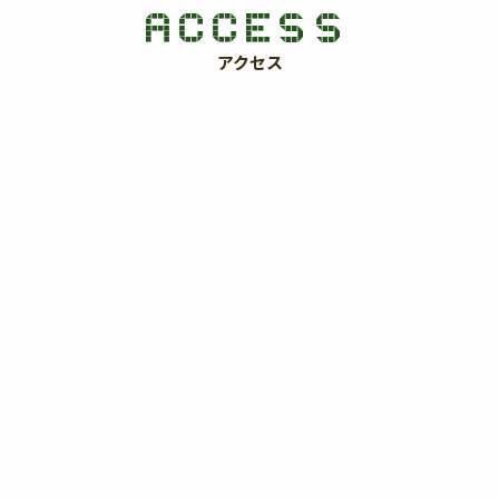
ACCESS
アクセス