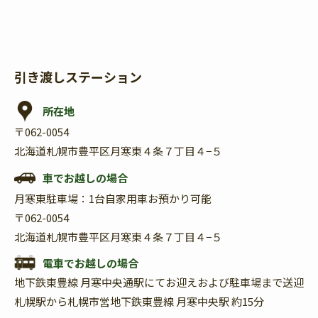
引き渡しステーション
所在地
〒062-0054
北海道札幌市豊平区月寒東４条７丁目４−５
車でお越しの場合
月寒東駐車場：1台自家用車お預かり可能
〒062-0054
北海道札幌市豊平区月寒東４条７丁目４−５
電車でお越しの場合
地下鉄東豊線 月寒中央通駅にてお迎えおよび駐車場まで送迎
札幌駅から札幌市営地下鉄東豊線 月寒中央駅 約15分