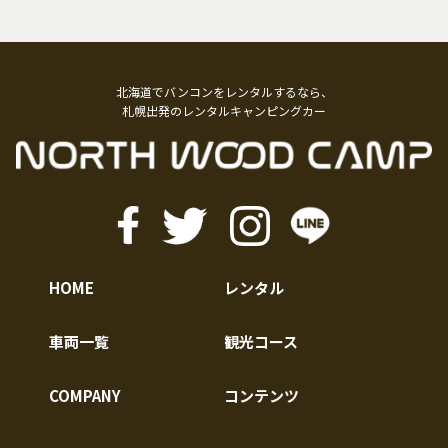
北海道でバンコンをレンタルするなら、
札幌出発のレンタルキャンピングカー
HOME
レンタル
車両一覧
観光コース
COMPANY
コンテンツ