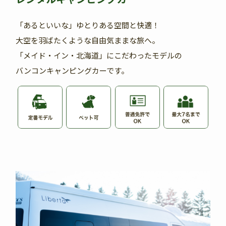
「あるといいな」ゆとりある空間と快適！
大空を羽ばたくような自由気ままな旅へ。
「メイド・イン・北海道」にこだわったモデルの
バンコンキャンピングカーです。