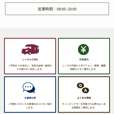
営業時間：08:00~20:00
レンタルの流れ
料金案内
ご予約からお支払い、当日の出発〜返却ま
レンタル料金からオプション、保険・補償
での流れをご紹介します。
制度などをご案内します。
お客様の声
よくある質問
ご利用いただいたお客様の口コミをご紹介
キャンピングカーを利用される際のよくあ
します。
る質問をご案内します。