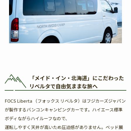
「メイド・イン・北海道」にこだわった
リベルタで自由気ままな旅へ
FOCS Liberta （フォックス リベルタ）はフジカーズジャパン
が製作するバンコンキャンピングカーです。ハイエース標準
ボディながらハイルーフなので、
運転しやすく天井が高いため圧迫感がありません。ベッド展