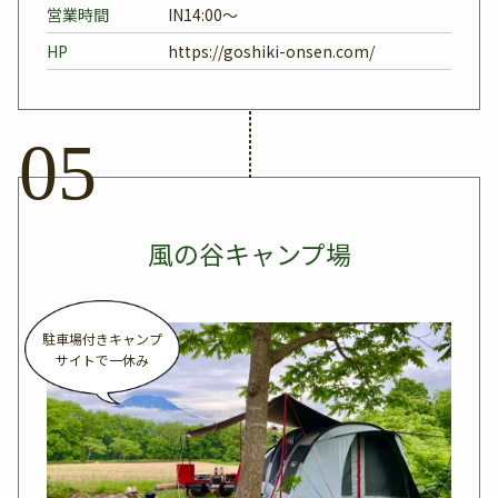
営業時間
IN14:00～
HP
https://goshiki-onsen.com/
風の谷キャンプ場
駐車場付きキャンプ
サイトで一休み