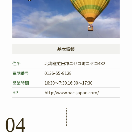
基本情報
住所
北海道虻田郡ニセコ町ニセコ482
電話番号
0136-55-8128
営業時間
16:30～7:30.16:30～17:30
HP
http://www.oac-japan.com/