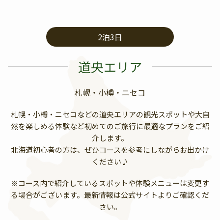
2泊3日
道央エリア
札幌・小樽・ニセコ
札幌・小樽・ニセコなどの道央エリアの観光スポットや大自
然を楽しめる体験など初めてのご旅行に最適なプランをご紹
介します。
北海道初心者の方は、ぜひコースを参考にしながらお出かけ
ください♪
※コース内で紹介しているスポットや体験メニューは変更す
る場合がございます。最新情報は公式サイトよりご確認くだ
さい。