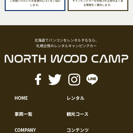
ご利用いただいたお客様の口コミをご紹介
キャンピングカーを利用される際のよくあ
します。
る質問をご案内します。
北海道でバンコンをレンタルするなら、
札幌出発のレンタルキャンピングカー
HOME
レンタル
車両一覧
観光コース
COMPANY
コンテンツ