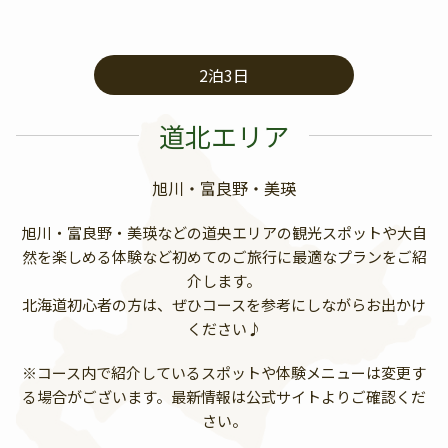
2泊3日
道北エリア
旭川・富良野・美瑛
旭川・富良野・美瑛などの道央エリアの観光スポットや大自
然を楽しめる体験など初めてのご旅行に最適なプランをご紹
介します。
北海道初心者の方は、ぜひコースを参考にしながらお出かけ
ください♪
※コース内で紹介しているスポットや体験メニューは変更す
る場合がございます。最新情報は公式サイトよりご確認くだ
さい。