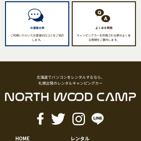
お客様の声
よくある質問
ご利用いただいたお客様の口コミをご紹介
キャンピングカーを利用される際のよくあ
します。
る質問をご案内します。
北海道でバンコンをレンタルするなら、
札幌出発のレンタルキャンピングカー
HOME
レンタル