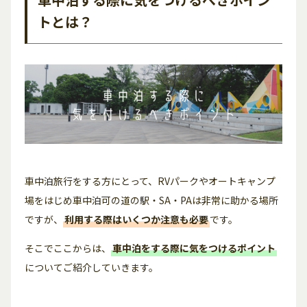
トとは？
車中泊旅行をする方にとって、RVパークやオートキャンプ
場をはじめ車中泊可の道の駅・SA・PAは非常に助かる場所
ですが、
利用する際はいくつか注意も必要
です。
そこでここからは、
車中泊をする際に気をつけるポイント
についてご紹介していきます。