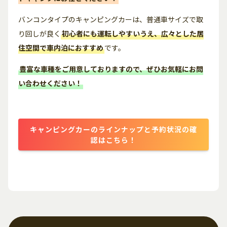
バンコンタイプのキャンピングカーは、普通車サイズで取
り回しが良く
初心者にも運転しやすいうえ、広々とした居
住空間で車内泊におすすめ
です。
豊富な車種をご用意しておりますので、ぜひお気軽にお問
い合わせください！
キャンピングカーのラインナップと予約状況の確
認はこちら！