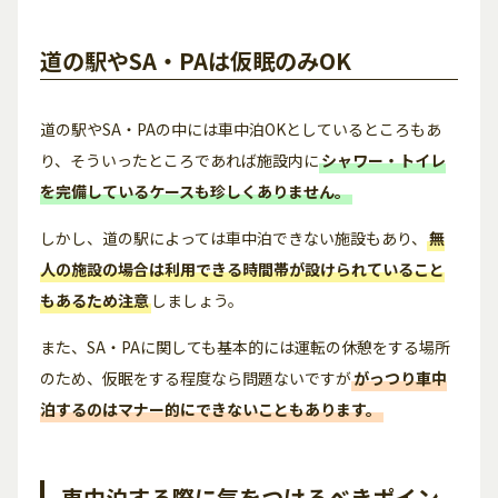
道の駅やSA・PAは仮眠のみOK
道の駅やSA・PAの中には車中泊OKとしているところもあ
り、そういったところであれば施設内に
シャワー・トイレ
を完備しているケースも珍しくありません。
しかし、道の駅によっては車中泊できない施設もあり、
無
人の施設の場合は利用できる時間帯が設けられていること
もあるため注意
しましょう。
また、SA・PAに関しても基本的には運転の休憩をする場所
のため、仮眠をする程度なら問題ないですが
がっつり車中
泊するのはマナー的にできないこともあります。
車中泊する際に気をつけるべきポイン