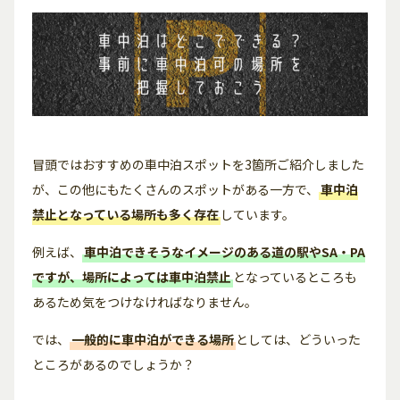
冒頭ではおすすめの車中泊スポットを3箇所ご紹介しました
が、この他にもたくさんのスポットがある一方で、
車中泊
禁止となっている場所も多く存在
しています。
例えば、
車中泊できそうなイメージのある道の駅やSA・PA
ですが、場所によっては車中泊禁止
となっているところも
あるため気をつけなければなりません。
では、
一般的に車中泊ができる場所
としては、どういった
ところがあるのでしょうか？