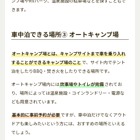
ンプ場やRVパーク、温泉施設の駐車場などを探すこともで
きます。
車中泊できる場所③ オートキャンプ場
オートキャンプ場とは、キャンプサイトまで車を乗り入れ
することができるキャンプ場のこと
で、サイト内でテント
泊をしたりBBQ・焚き火をしたりできる場所です。
オートキャンプ場内には
炊事場やトイレが完備
されてお
り、場所によっては温泉施設・コインランドリー・電源な
ども用意されています。
基本的に事前予約が必要
ですが、車中泊だけでなくアウト
ドアも楽しみたいという方には、おすすめの場所といえる
でしょう。