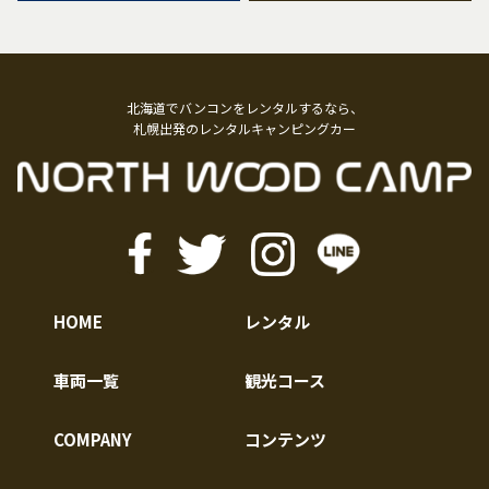
北海道でバンコンをレンタルするなら、
札幌出発のレンタルキャンピングカー
HOME
レンタル
車両一覧
観光コース
COMPANY
コンテンツ