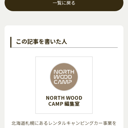
一覧に戻る
この記事を書いた人
NORTH WOOD
CAMP 編集室
北海道札幌にあるレンタルキャンピングカー事業を