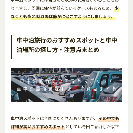
りますし、周囲に住宅が並んでいるケースもあるため、
少
なくとも夜21時以降は静かに過ごすようにしましょう。
車中泊旅行のおすすめスポットと車中
泊場所の探し方・注意点まとめ
車中泊スポットは全国にたくさんありますが、
その中でも
評判が高いおすすめスポット
としては今回ご紹介した以下