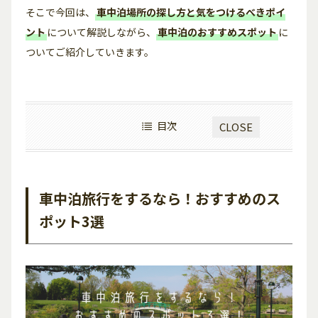
そこで今回は、
車中泊場所の探し方と気をつけるべきポイ
ント
について解説しながら、
車中泊のおすすめスポット
に
ついてご紹介していきます。
目次
CLOSE
車中泊旅行をするなら！おすすめのス
ポット3選