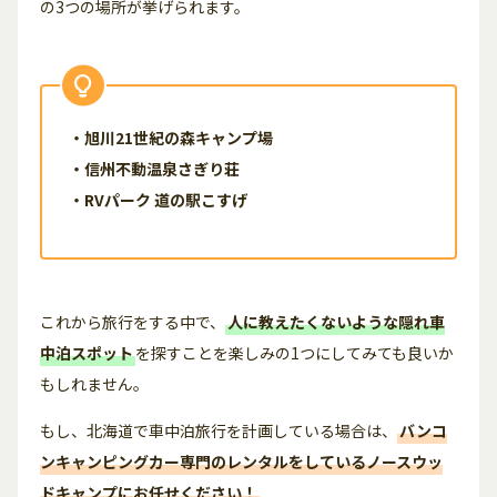
の3つの場所が挙げられます。
・旭川21世紀の森キャンプ場
・信州不動温泉さぎり荘
・RVパーク 道の駅こすげ
これから旅行をする中で、
人に教えたくないような隠れ車
中泊スポット
を探すことを楽しみの1つにしてみても良いか
もしれません。
もし、北海道で車中泊旅行を計画している場合は、
バンコ
ンキャンピングカー専門のレンタルをしているノースウッ
ドキャンプにお任せください！