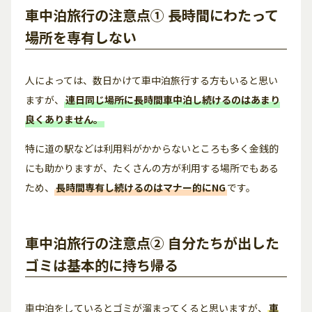
車中泊旅行の注意点① 長時間にわたって
場所を専有しない
人によっては、数日かけて車中泊旅行する方もいると思い
ますが、
連日同じ場所に長時間車中泊し続けるのはあまり
良くありません。
特に道の駅などは利用料がかからないところも多く金銭的
にも助かりますが、たくさんの方が利用する場所でもある
ため、
長時間専有し続けるのはマナー的にNG
です。
車中泊旅行の注意点② 自分たちが出した
ゴミは基本的に持ち帰る
車中泊をしているとゴミが溜まってくると思いますが、
車