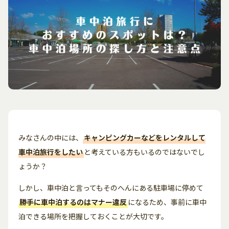
みなさんの中には、
キャンピングカーなどをレンタルして
車中泊旅行をしたい
と考えている方もいるのではないでし
ょうか？
しかし、車中泊と言ってもそのへんにある駐車場に停めて
勝手に車中泊するのはマナー違反
になるため、事前に車中
泊できる場所を把握しておくことが大切です。