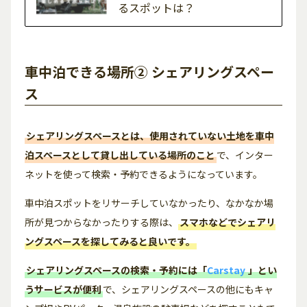
るスポットは？
車中泊できる場所② シェアリングスペー
ス
シェアリングスペースとは、使用されていない土地を車中
泊スペースとして貸し出している場所のこと
で、インター
ネットを使って検索・予約できるようになっています。
車中泊スポットをリサーチしていなかったり、なかなか場
所が見つからなかったりする際は、
スマホなどでシェアリ
ングスペースを探してみると良いです。
シェアリングスペースの検索・予約には「
Carstay
」とい
うサービスが便利
で、シェアリングスペースの他にもキャ