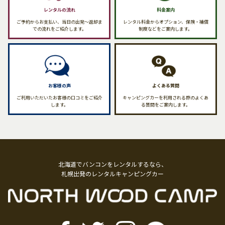
レンタルの流れ
料金案内
ご予約からお支払い、当日の出発〜返却ま
レンタル料金からオプション、保険・補償
での流れをご紹介します。
制度などをご案内します。
お客様の声
よくある質問
ご利用いただいたお客様の口コミをご紹介
キャンピングカーを利用される際のよくあ
します。
る質問をご案内します。
北海道でバンコンをレンタルするなら、
札幌出発のレンタルキャンピングカー